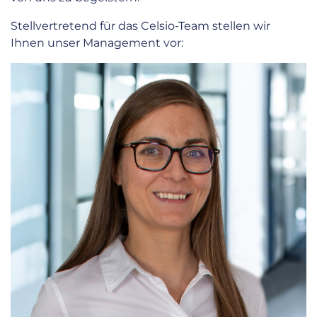
Stellvertretend für das Celsio-Team stellen wir
Ihnen unser Management vor: