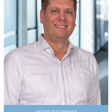
ANDRÉ MACHMEIER