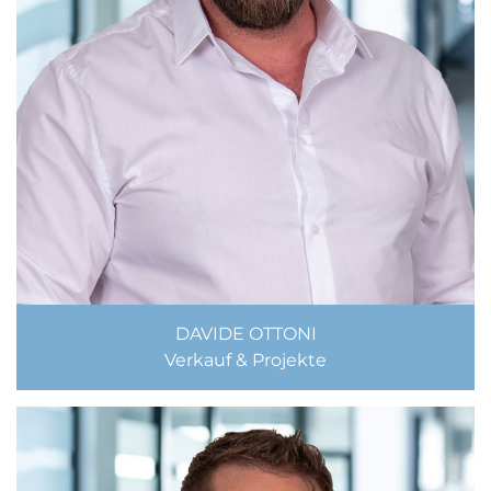
DAVIDE OTTONI
Verkauf & Projekte