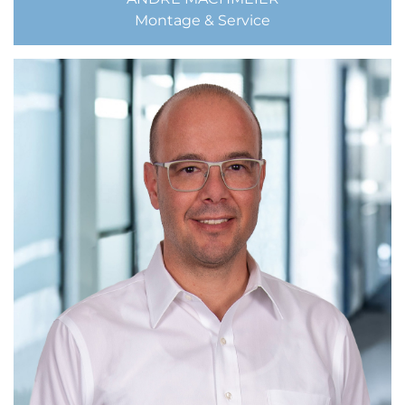
Montage & Service