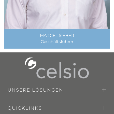
MARCEL SIEBER
Geschäftsführer
UNSERE LÖSUNGEN
QUICKLINKS