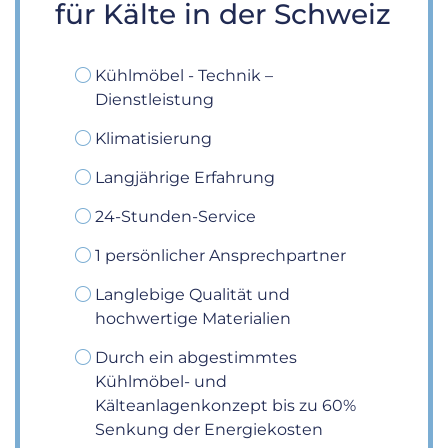
für Kälte in der Schweiz
Kühlmöbel - Technik –
Dienstleistung
Klimatisierung
Langjährige Erfahrung
24-Stunden-Service
1 persönlicher Ansprechpartner
Langlebige Qualität und
hochwertige Materialien
Durch ein abgestimmtes
Kühlmöbel- und
Kälteanlagenkonzept bis zu 60%
Senkung der Energiekosten