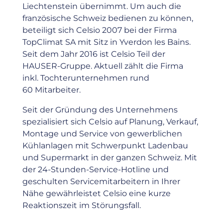
Liechtenstein übernimmt. Um auch die
französische Schweiz bedienen zu können,
beteiligt sich Celsio 2007 bei der Firma
TopClimat SA mit Sitz in Yverdon les Bains.
Seit dem Jahr 2016 ist Celsio Teil der
HAUSER-Gruppe. Aktuell zählt die Firma
inkl. Tochterunternehmen rund
60 Mitarbeiter.
Seit der Gründung des Unternehmens
spezialisiert sich Celsio auf Planung, Verkauf,
Montage und Service von gewerblichen
Kühlanlagen mit Schwerpunkt Ladenbau
und Supermarkt in der ganzen Schweiz. Mit
der 24-Stunden-Service-Hotline und
geschulten Servicemitarbeitern in Ihrer
Nähe gewährleistet Celsio eine kurze
Reaktionszeit im Störungsfall.