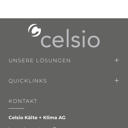
UNSERE LÖSUNGEN
QUICKLINKS
KONTAKT
Celsio Kälte + Klima AG