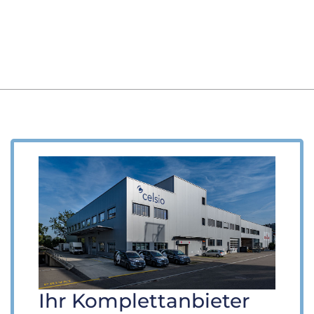
Ihr Komplettanbieter