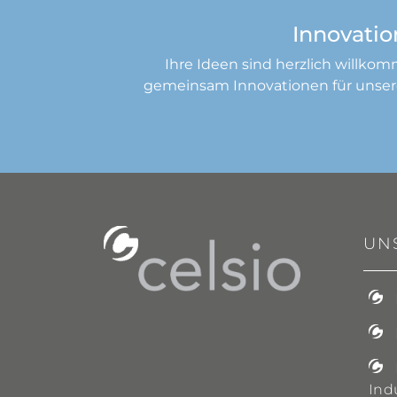
Innovatio
Ihre Ideen sind herzlich willkom
gemeinsam Innovationen für unse
UN
Ind