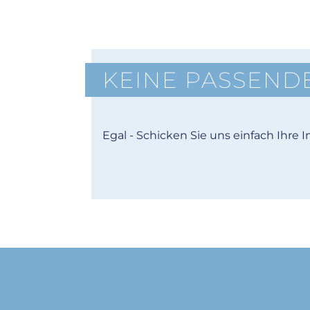
KEINE PASSEND
Egal - Schicken Sie uns einfach Ihre 