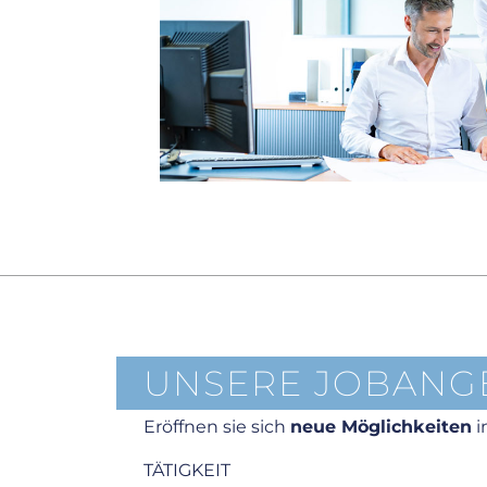
UNSERE JOBANG
Eröffnen sie sich
neue Möglichkeiten
i
TÄTIGKEIT