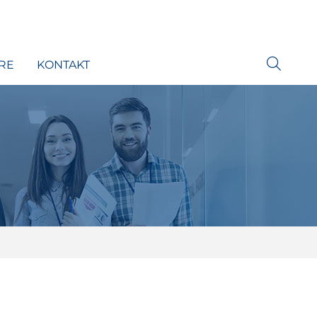
RE
KONTAKT