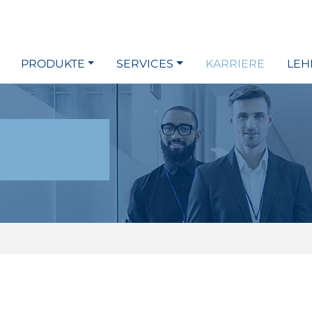
PRODUKTE
SERVICES
KARRIERE
LEH