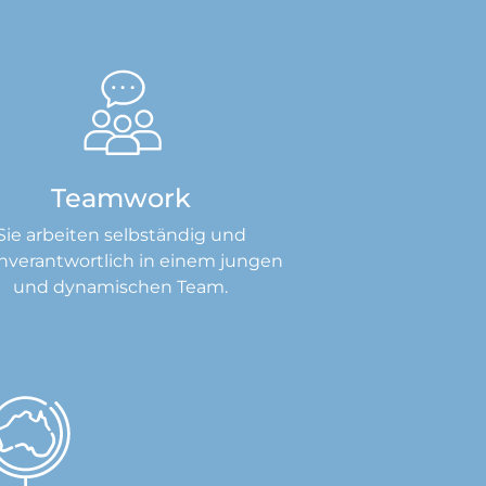
Teamwork
Sie arbeiten selbständig und
nverantwortlich in einem jungen
und dynamischen Team.