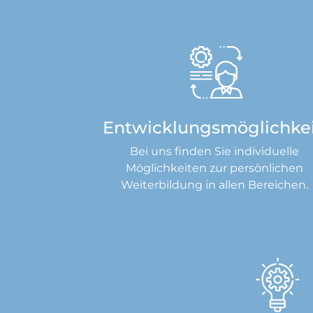
Entwicklungsmöglichke
Bei uns finden Sie individuelle
Möglichkeiten zur persönlichen
Weiterbildung in allen Bereichen.